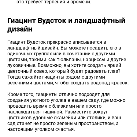
это требует терпения и времени.
Гиацинт Вудсток и ландшафтный
дизайн
Гиацинт Вудсток прекрасно вписывается в
ландшафтный дизайн. Вы можете посадить его в
одиночных группах или в сочетании с другими
цветами, такими как тюльпаны, нарциссы и другие
луковичные. Возможно, вы хотите создать яркий
цветочный ковер, который будет радовать глаз?
Тогда сажайте гиацинты рядом с другими
весенними цветами, чтобы создать водопад красок.
Кроме того, гиацинты отлично подходят для
создания уютного уголка в вашем саду, где можно
проводить время с близкими или просто
наслаждаться тишиной. Разместите вокруг
цветников удобные скамейки или столики, и ваш
сад станет не просто зеленым пространством, а
настоящим уголком счастья.