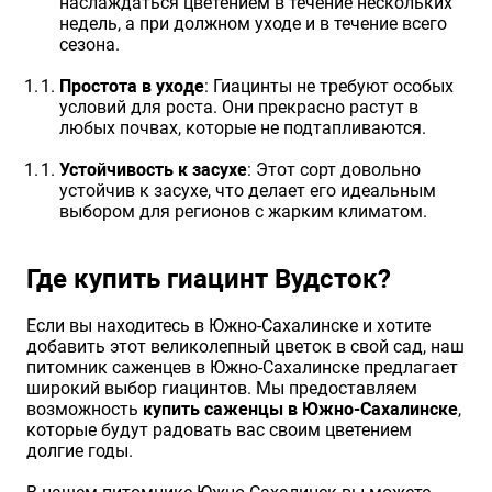
наслаждаться цветением в течение нескольких
недель, а при должном уходе и в течение всего
сезона.
Простота в уходе
: Гиацинты не требуют особых
условий для роста. Они прекрасно растут в
любых почвах, которые не подтапливаются.
Устойчивость к засухе
: Этот сорт довольно
устойчив к засухе, что делает его идеальным
выбором для регионов с жарким климатом.
Где купить гиацинт Вудсток?
Если вы находитесь в Южно-Сахалинске и хотите
добавить этот великолепный цветок в свой сад, наш
питомник саженцев в Южно-Сахалинске предлагает
широкий выбор гиацинтов. Мы предоставляем
возможность
купить саженцы в Южно-Сахалинске
,
которые будут радовать вас своим цветением
долгие годы.