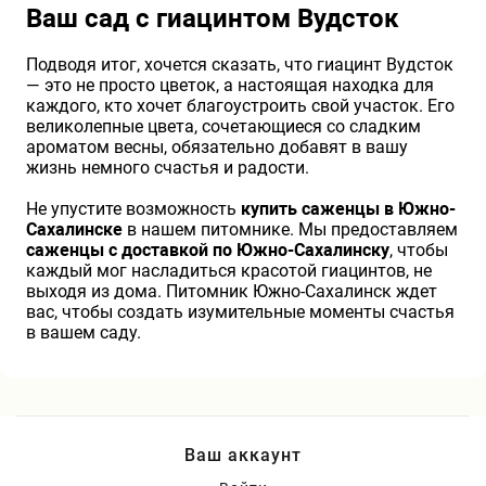
Ваш сад с гиацинтом Вудсток
Подводя итог, хочется сказать, что гиацинт Вудсток
— это не просто цветок, а настоящая находка для
каждого, кто хочет благоустроить свой участок. Его
великолепные цвета, сочетающиеся со сладким
ароматом весны, обязательно добавят в вашу
жизнь немного счастья и радости.
Не упустите возможность
купить саженцы в Южно-
Сахалинске
в нашем питомнике. Мы предоставляем
саженцы с доставкой по Южно-Сахалинску
, чтобы
каждый мог насладиться красотой гиацинтов, не
выходя из дома. Питомник Южно-Сахалинск ждет
вас, чтобы создать изумительные моменты счастья
в вашем саду.
Ваш аккаунт