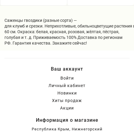
Саженцы гвоздики (разные сорта) —
для клумб и срезки. Неприхотливые, обильноцветущие растения
60 см. Окраска: белая, красная, розовая, жёлтая, пёстрая,
голубая и т. д. Приживаемость 100% Доставка по регионам
РФ. Гарантия качества. Закажите сейчас!
Ваш аккаунт
Войти
Личный кабинет
Новинки
Хиты продаж
Акции
Информация о магазине
Республика Крым, Нижнегорский