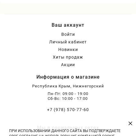
Ваш аккаунт
Войти
Личный кабинет
Новинки
Хиты продаж
Акции
Информация о магазине
Республика Крым, Нижнегорский
Пн-Пт: 09:00 - 19:00
Сб-Вс: 10:00 - 17:00
+7 (978) 570-77-60
×
Мы в социальных сетях
ПРИ ИСПОЛЬЗОВАНИИ ДАННОГО САЙТА ВЫ ПОДТВЕРЖДАЕТЕ