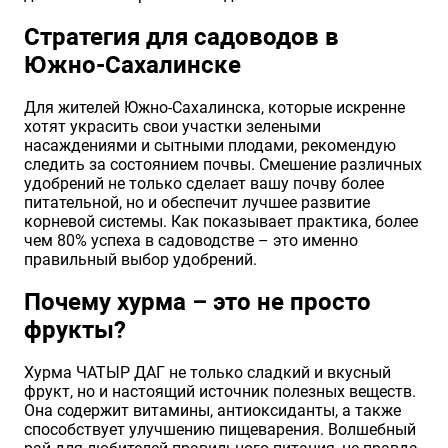
Стратегия для садоводов в
Южно-Сахалинске
Для жителей Южно-Сахалинска, которые искренне
хотят украсить свои участки зелеными
насаждениями и сытными плодами, рекомендую
следить за состоянием почвы. Смешение различных
удобрений не только сделает вашу почву более
питательной, но и обеспечит лучшее развитие
корневой системы. Как показывает практика, более
чем 80% успеха в садоводстве – это именно
правильный выбор удобрений.
Почему хурма – это не просто
фрукты?
Хурма ЧАТЫР ДАГ не только сладкий и вкусный
фрукт, но и настоящий источник полезных веществ.
Она содержит витамины, антиоксиданты, а также
способствует улучшению пищеварения. Волшебный