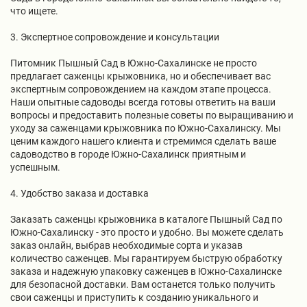
что ищете.
3. Экспертное сопровождение и консультации
Питомник Пышный Сад в Южно-Сахалинске не просто
предлагает саженцы крыжовника, но и обеспечивает вас
экспертным сопровождением на каждом этапе процесса.
Наши опытные садоводы всегда готовы ответить на ваши
вопросы и предоставить полезные советы по выращиванию и
уходу за саженцами крыжовника по Южно-Сахалинску. Мы
ценим каждого нашего клиента и стремимся сделать ваше
садоводство в городе Южно-Сахалинск приятным и
успешным.
4. Удобство заказа и доставка
Заказать саженцы крыжовника в каталоге Пышный Сад по
Южно-Сахалинску - это просто и удобно. Вы можете сделать
заказ онлайн, выбрав необходимые сорта и указав
количество саженцев. Мы гарантируем быструю обработку
заказа и надежную упаковку саженцев в Южно-Сахалинске
для безопасной доставки. Вам останется только получить
свои саженцы и приступить к созданию уникального и