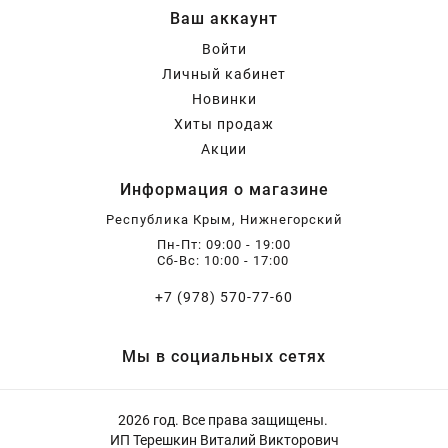
Ваш аккаунт
Войти
Личный кабинет
Новинки
Хиты продаж
Акции
Информация о магазине
Республика Крым, Нижнегорский
Пн-Пт: 09:00 - 19:00
Сб-Вс: 10:00 - 17:00
+7 (978) 570-77-60
Мы в социальных сетях
2026 год. Все права защищены.
ИП Терешкин Виталий Викторович