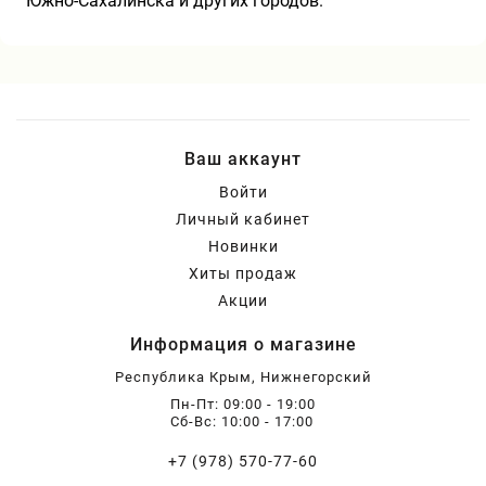
Южно-Сахалинска и других городов.
Ваш аккаунт
Войти
Личный кабинет
Новинки
Хиты продаж
Акции
Информация о магазине
Республика Крым, Нижнегорский
Пн-Пт: 09:00 - 19:00
Сб-Вс: 10:00 - 17:00
+7 (978) 570-77-60