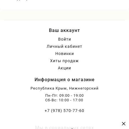
Ваш аккаунт
Войти
Личный кабинет
Новинки
Хиты продаж
Акции
Информация о магазине
Республика Крым, Нижнегорский
Пн-Пт: 09:00 - 19:00
Сб-Вс: 10:00 - 17:00
+7 (978) 570-77-60
×
Мы в социальных сетях