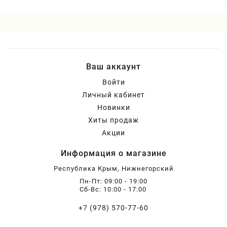
Ваш аккаунт
Войти
Личный кабинет
Новинки
Хиты продаж
Акции
Информация о магазине
Республика Крым, Нижнегорский
Пн-Пт: 09:00 - 19:00
Сб-Вс: 10:00 - 17:00
+7 (978) 570-77-60