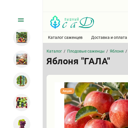
Каталог саженцев
Доставка и оплата
Каталог
/
Плодовые саженцы
/
Яблоня
/
Яблоня "ГАЛА"
Акция