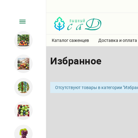
Каталог саженцев
Доставка и оплата
Избранное
Отсутствуют товары в категории "Избра