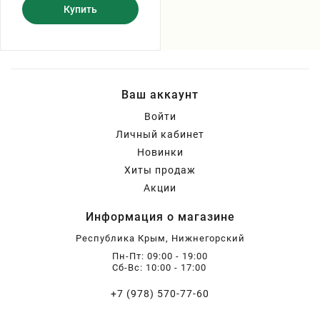
Купить
Ваш аккаунт
Войти
Личный кабинет
Новинки
Хиты продаж
Акции
Информация о магазине
Республика Крым, Нижнегорский
Пн-Пт: 09:00 - 19:00
Сб-Вс: 10:00 - 17:00
+7 (978) 570-77-60