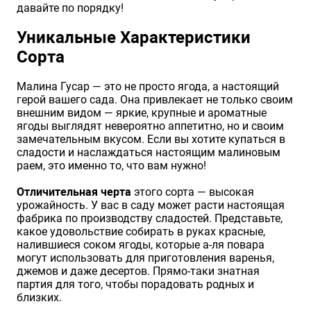
давайте по порядку!
Уникальные Характеристики
Сорта
Малина Гусар — это не просто ягода, а настоящий
герой вашего сада. Она привлекает не только своим
внешним видом — яркие, крупные и ароматные
ягоды выглядят невероятно аппетитно, но и своим
замечательным вкусом. Если вы хотите купаться в
сладости и наслаждаться настоящим малиновым
раем, это именно то, что вам нужно!
Отличительная черта
этого сорта — высокая
урожайность. У вас в саду может расти настоящая
фабрика по производству сладостей. Представьте,
какое удовольствие собирать в руках красные,
налившиеся соком ягоды, которые а-ля повара
могут использовать для приготовления варенья,
джемов и даже десертов. Прямо-таки знатная
партия для того, чтобы порадовать родных и
близких.