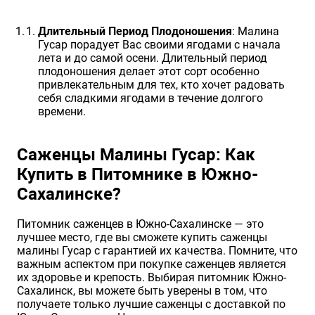
Длительный Период Плодоношения
: Малина
Гусар порадует Вас своими ягодами с начала
лета и до самой осени. Длительный период
плодоношения делает этот сорт особенно
привлекательным для тех, кто хочет радовать
себя сладкими ягодами в течение долгого
времени.
Саженцы Малины Гусар: Как
Купить в Питомнике в Южно-
Сахалинске?
Питомник саженцев в Южно-Сахалинске — это
лучшее место, где вы сможете купить саженцы
малины Гусар с гарантией их качества. Помните, что
важным аспектом при покупке саженцев является
их здоровье и крепость. Выбирая питомник Южно-
Сахалинск, вы можете быть уверены в том, что
получаете только лучшие саженцы с доставкой по