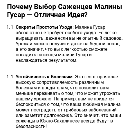
Почему Выбор Саженцев Малины
Гусар — Отличная Идея?
Секреты Простоты Ухода
: Малина Гусар
абсолютно не требует особого ухода. Ее легко
выращивать, даже если вы не опытный садовод.
Урожай можно получить даже на бедной почве,
а это значит, что вы с легкостью сможете
посадить саженцы малини Гусар и
наслаждаться результатом.
Устойчивость к Болезням
: Этот сорт проявляет
высокую сопротивляемость различным
болезням и вредителям, что позволит вам
меньше переживать о том, что может угрожать
вашему урожаю. Например, вам не придется
беспокоиться о том, что ваша любимая малина
может пострадать от грибковых заболеваний
или заметит долгоносика. Это значит, что ваши
саженцы в Южно-Сахалинске всегда будут в
безопасности!