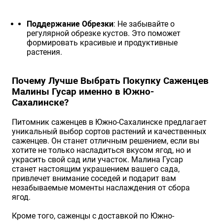
Поддержание Обрезки
: Не забывайте о
регулярной обрезке кустов. Это поможет
формировать красивые и продуктивные
растения.
Почему Лучше Выбрать Покупку Саженцев
Малины Гусар именно в Южно-
Сахалинске?
Питомник саженцев в Южно-Сахалинске предлагает
уникальный выбор сортов растений и качественных
саженцев. Он станет отличным решением, если вы
хотите не только насладиться вкусом ягод, но и
украсить свой сад или участок. Малина Гусар
станет настоящим украшением вашего сада,
привлечет внимание соседей и подарит вам
незабываемые моменты наслаждения от сбора
ягод.
Кроме того, саженцы с доставкой по Южно-