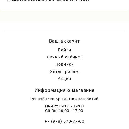
Ваш аккаунт
Войти
Личный кабинет
Новинки
Хиты продаж
Акции
Информация о магазине
Республика Крым, Нижнегорский
Пн-Пт: 09:00 - 19:00
Сб-Вс: 10:00 - 17:00
+7 (978) 570-77-60