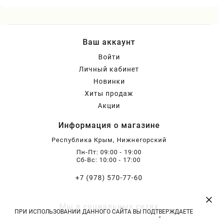
Ваш аккаунт
Войти
Личный кабинет
Новинки
Хиты продаж
Акции
Информация о магазине
Республика Крым, Нижнегорский
Пн-Пт: 09:00 - 19:00
Сб-Вс: 10:00 - 17:00
+7 (978) 570-77-60
×
Мы в социальных сетях
ПРИ ИСПОЛЬЗОВАНИИ ДАННОГО САЙТА ВЫ ПОДТВЕРЖДАЕТЕ