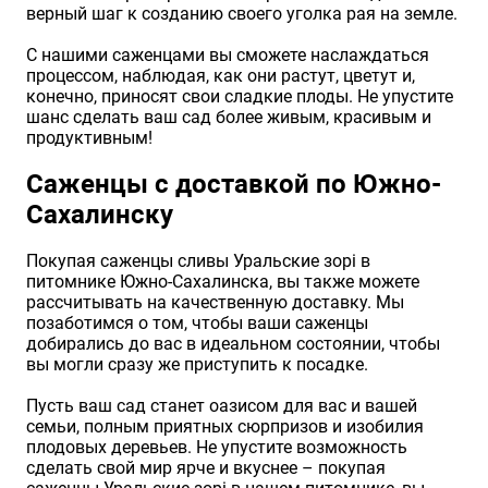
верный шаг к созданию своего уголка рая на земле.
С нашими саженцами вы сможете наслаждаться
процессом, наблюдая, как они растут, цветут и,
конечно, приносят свои сладкие плоды. Не упустите
шанс сделать ваш сад более живым, красивым и
продуктивным!
Саженцы с доставкой по Южно-
Сахалинску
Покупая саженцы сливы Уральские зорі в
питомнике Южно-Сахалинска, вы также можете
рассчитывать на качественную доставку. Мы
позаботимся о том, чтобы ваши саженцы
добирались до вас в идеальном состоянии, чтобы
вы могли сразу же приступить к посадке.
Пусть ваш сад станет оазисом для вас и вашей
семьи, полным приятных сюрпризов и изобилия
плодовых деревьев. Не упустите возможность
сделать свой мир ярче и вкуснее – покупая