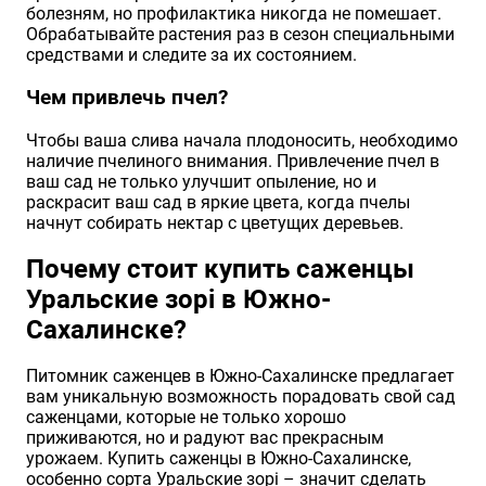
болезням, но профилактика никогда не помешает.
Обрабатывайте растения раз в сезон специальными
средствами и следите за их состоянием.
Чем привлечь пчел?
Чтобы ваша слива начала плодоносить, необходимо
наличие пчелиного внимания. Привлечение пчел в
ваш сад не только улучшит опыление, но и
раскрасит ваш сад в яркие цвета, когда пчелы
начнут собирать нектар с цветущих деревьев.
Почему стоит купить саженцы
Уральские зорі в Южно-
Сахалинске?
Питомник саженцев в Южно-Сахалинске предлагает
вам уникальную возможность порадовать свой сад
саженцами, которые не только хорошо
приживаются, но и радуют вас прекрасным
урожаем. Купить саженцы в Южно-Сахалинске,
особенно сорта Уральские зорі – значит сделать