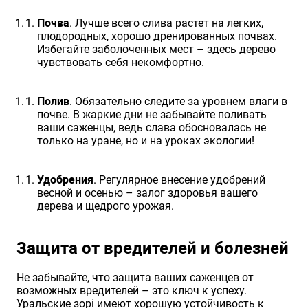
Почва
. Лучше всего слива растет на легких,
плодородных, хорошо дренированных почвах.
Избегайте заболоченных мест – здесь дерево
чувствовать себя некомфортно.
Полив
. Обязательно следите за уровнем влаги в
почве. В жаркие дни не забывайте поливать
ваши саженцы, ведь слава обосновалась не
только на уране, но и на уроках экологии!
Удобрения
. Регулярное внесение удобрений
весной и осенью – залог здоровья вашего
дерева и щедрого урожая.
Защита от вредителей и болезней
Не забывайте, что защита ваших саженцев от
возможных вредителей – это ключ к успеху.
Уральские зорі имеют хорошую устойчивость к